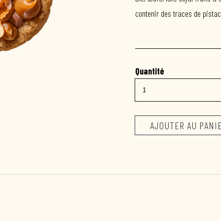
contenir des traces de pista
AJOUTER AU PANI